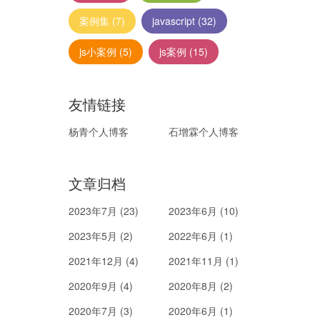
案例集
(7)
javascript
(32)
js小案例
(5)
js案例
(15)
友情链接
杨青个人博客
石增霖个人博客
文章归档
2023年7月 (23)
2023年6月 (10)
2023年5月 (2)
2022年6月 (1)
2021年12月 (4)
2021年11月 (1)
2020年9月 (4)
2020年8月 (2)
2020年7月 (3)
2020年6月 (1)