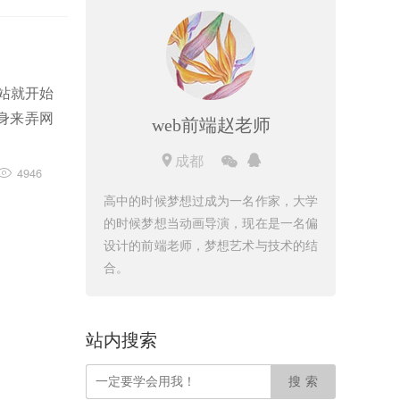
站就开始
身来弄网
web前端赵老师
成都
4946
高中的时候梦想过成为一名作家，大学
的时候梦想当动画导演，现在是一名偏
设计的前端老师，梦想艺术与技术的结
合。
站内搜索