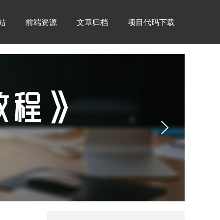
建站
前端资源
文章归档
项目代码下载