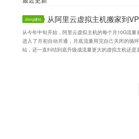
从阿里云虚拟主机搬家到VP
zblog建站
从今年中旬开始，阿里云虚拟主机的每个月10G流量
进入了月初自动开通，月底流量用完自己关闭的循
站，还一直纠结到底升级成流量更大的虚拟主机还是直接