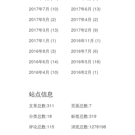
2017年7月 (10)
2017年6月 (13)
2017年5月 (2)
2017年4月 (2)
2017年3月 (13)
2017年2月 (9)
2017年1月 (1)
2016年11月 (1)
2016年8月 (3)
2016年7月 (6)
2016年6月 (14)
2016年5月 (18)
2016年4月 (10)
2016年2月 (1)
站点信息
文章总数:311
页面总数:7
分类总数:18
标签总数:319
评论总数:115
浏览总数:1278198