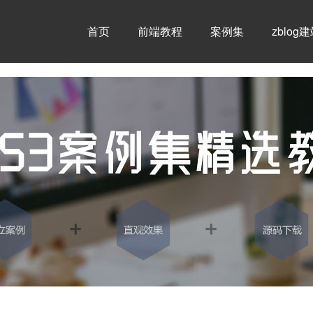
首页
前端教程
案例集
zblog