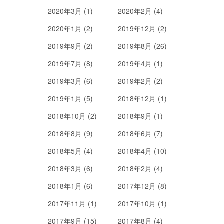
2020年3月 (1)
2020年2月 (4)
2020年1月 (2)
2019年12月 (2)
2019年9月 (2)
2019年8月 (26)
2019年7月 (8)
2019年4月 (1)
2019年3月 (6)
2019年2月 (2)
2019年1月 (5)
2018年12月 (1)
2018年10月 (2)
2018年9月 (1)
2018年8月 (9)
2018年6月 (7)
2018年5月 (4)
2018年4月 (10)
2018年3月 (6)
2018年2月 (4)
2018年1月 (6)
2017年12月 (8)
2017年11月 (1)
2017年10月 (1)
2017年9月 (15)
2017年8月 (4)