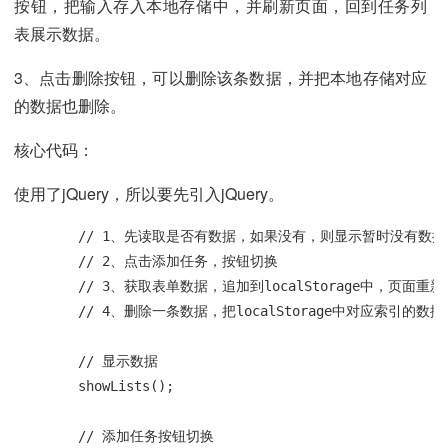
按钮，把输入存入本地存储中，并刷新页面，回到任务列
表展示数据。
3、点击删除按钮，可以删除该条数据，并把本地存储对应
的数据也删除。
核心代码：
使用了jQuery，所以要先引入jQuery。
        // 1、先读取是否有数据，如果没有，则显示暂时没有数
        // 2、点击添加任务，按钮切换

        // 3、获取表单数据，追加到localStorage中，页面
        // 4、删除一条数据，把localStorage中对
        // 显示数据

        showLists();

        // 添加任务按钮切换
