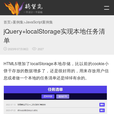
首页
>
案例集
>
JavaScript案例集
jQuery+localStorage实现本地任务清
单
2023年07月08日
2027
HTML5增加了localStorage本地存储，比以前的cookie小
饼干存放的数据增多了，还是很好用的，用来存放用户信
息或者做一个本地的任务清单还是绰绰有余的。