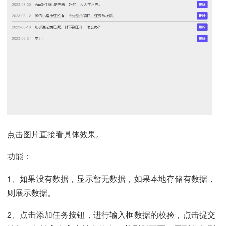
点击图片直接看具体效果。
功能：
1、如果没有数据，显示暂无数据，如果本地存储有数据，
则展示数据。
2、点击添加任务按钮，进行输入框数据的校验，点击提交