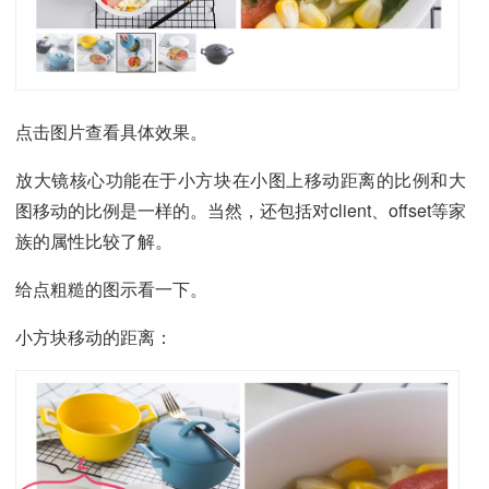
点击图片查看具体效果。
放大镜核心功能在于小方块在小图上移动距离的比例和大
图移动的比例是一样的。当然，还包括对client、offset等家
族的属性比较了解。
给点粗糙的图示看一下。
小方块移动的距离：