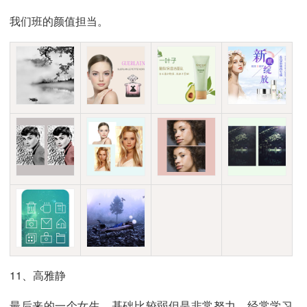
我们班的颜值担当。
11、高雅静
最后来的一个女生，基础比较弱但是非常努力，经常学习