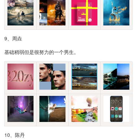
9、周垚
基础稍弱但是很努力的一个男生。
10、陈丹