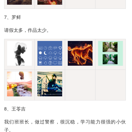
7、罗鲜
请假太多，作品太少。
8、王苓吉
我们班班长，做过警察，很沉稳，学习能力很强的小伙
子。