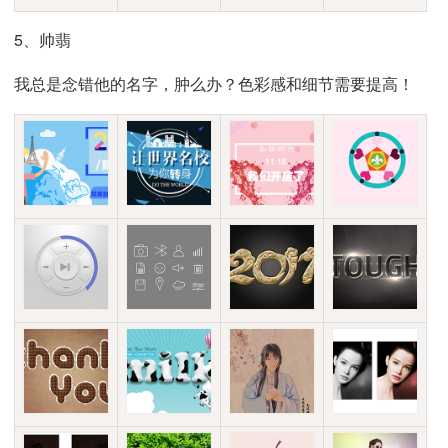
5、帅翡
我总是念错他的名字，肿么办？色彩感和细节需要提高！