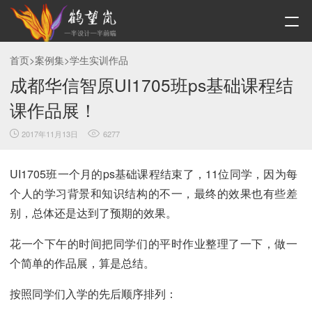
首页
>
案例集
>
学生实训作品
成都华信智原UI1705班ps基础课程结
课作品展！
2017年11月13日
6277
UI1705班一个月的ps基础课程结束了，11位同学，因为每
个人的学习背景和知识结构的不一，最终的效果也有些差
别，总体还是达到了预期的效果。
花一个下午的时间把同学们的平时作业整理了一下，做一
个简单的作品展，算是总结。
按照同学们入学的先后顺序排列：