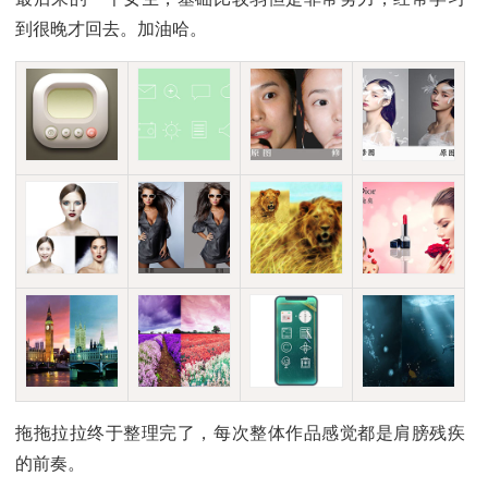
到很晚才回去。加油哈。
拖拖拉拉终于整理完了，每次整体作品感觉都是肩膀残疾
的前奏。