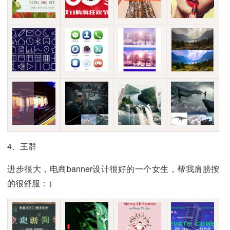
4、王群
进步很大，电商banner设计很好的一个女生，帮我肩膀按
的很舒服：）