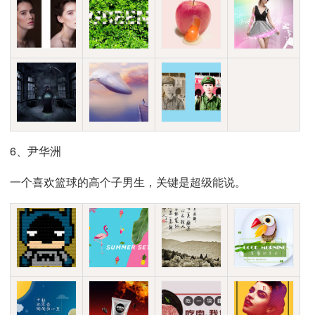
6、尹华洲
一个喜欢篮球的高个子男生，关键是超级能说。