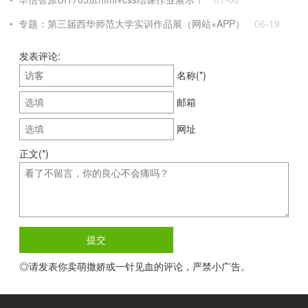
专题：第三届西华师范大学实训作品展（网站+APP）
06-19
发表评论:
名称(*)
邮箱
网址
正文(*)
◎请发表你卖萌撒娇或一针见血的评论，严禁小广告。