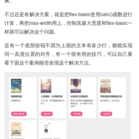
爽。
不过还是有解决方案，就是把flex-basic使用calc()函数进行
计算，再把max-width用上，控制其最大宽度和flex-basic一
样就可以解决这个问题。
还有一个底部按钮不因为上面的文本有多少行，都能实现
同一高度位置的对齐，有一个很有用的技巧，可以自己看
看下面这个案例能否发现这个解决方法。