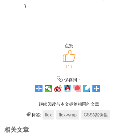
        }
点赞
（
1
）
保存到：
继续阅读与本文标签相同的文章
标签:
flex
flex-wrap
CSS3案例集
相关文章