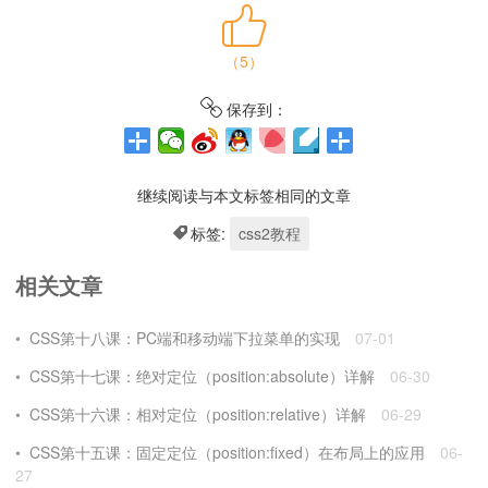
（
5
）
保存到：
继续阅读与本文标签相同的文章
标签:
css2教程
相关文章
CSS第十八课：PC端和移动端下拉菜单的实现
07-01
CSS第十七课：绝对定位（position:absolute）详解
06-30
CSS第十六课：相对定位（position:relative）详解
06-29
CSS第十五课：固定定位（position:fixed）在布局上的应用
06-
27