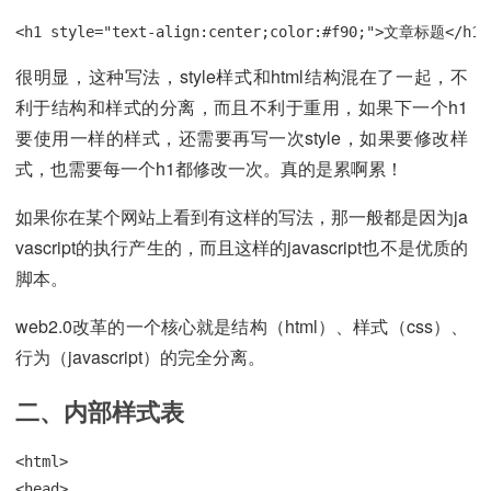
<h1 style="text-align:center;color:#f90;">文章标题</h1>
很明显，这种写法，style样式和html结构混在了一起，不
利于结构和样式的分离，而且不利于重用，如果下一个h1
要使用一样的样式，还需要再写一次style，如果要修改样
式，也需要每一个h1都修改一次。真的是累啊累！
如果你在某个网站上看到有这样的写法，那一般都是因为ja
vascript的执行产生的，而且这样的javascript也不是优质的
脚本。
web2.0改革的一个核心就是结构（html）、样式（css）、
行为（javascript）的完全分离。
二、内部样式表
<html>

<head>
