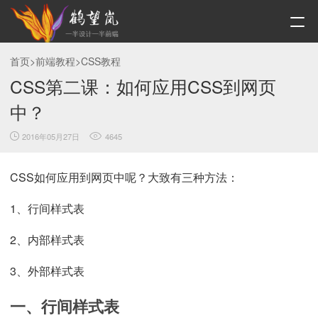
首页
>
前端教程
>
CSS教程
CSS第二课：如何应用CSS到网页
中？
2016年05月27日
4645
CSS如何应用到网页中呢？大致有三种方法：
1、行间样式表
2、内部样式表
3、外部样式表
一、行间样式表