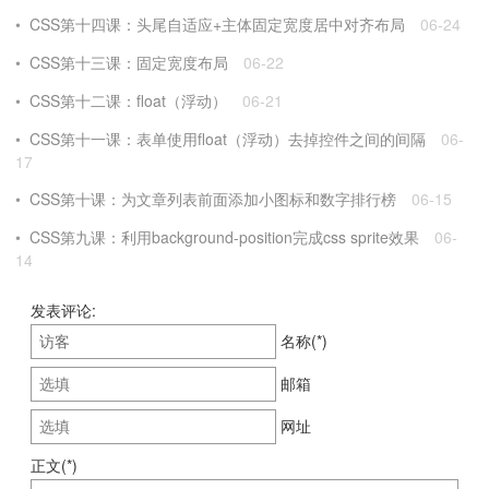
CSS第十四课：头尾自适应+主体固定宽度居中对齐布局
06-24
CSS第十三课：固定宽度布局
06-22
CSS第十二课：float（浮动）
06-21
CSS第十一课：表单使用float（浮动）去掉控件之间的间隔
06-
17
CSS第十课：为文章列表前面添加小图标和数字排行榜
06-15
CSS第九课：利用background-position完成css sprite效果
06-
14
发表评论:
名称(*)
邮箱
网址
正文(*)