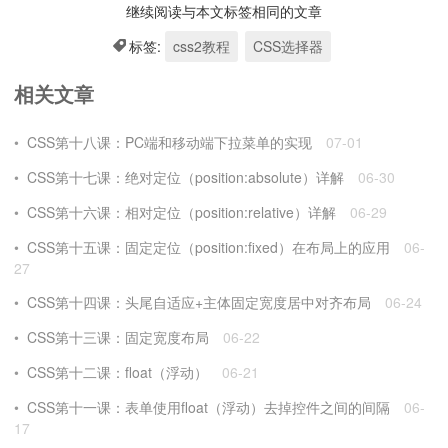
继续阅读与本文标签相同的文章
标签:
css2教程
CSS选择器
相关文章
CSS第十八课：PC端和移动端下拉菜单的实现
07-01
CSS第十七课：绝对定位（position:absolute）详解
06-30
CSS第十六课：相对定位（position:relative）详解
06-29
CSS第十五课：固定定位（position:fixed）在布局上的应用
06-
27
CSS第十四课：头尾自适应+主体固定宽度居中对齐布局
06-24
CSS第十三课：固定宽度布局
06-22
CSS第十二课：float（浮动）
06-21
CSS第十一课：表单使用float（浮动）去掉控件之间的间隔
06-
17