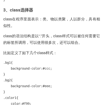
3、class选择器
class在程序里面表示：类。物以类聚，人以群分，具有相
似性。
class的语法结构是以“.”开头，class样式可以被任何需要它
的标签所调用，可以使用很多次，还可以组合。
比如定义了如下几个class样式：
.bg1{

    background-color:#ccc; 

}

.bg2{

    background-color:#eee; 

}

.color1{

    color:#f99;
