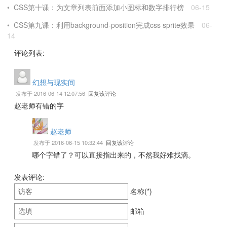
CSS第十课：为文章列表前面添加小图标和数字排行榜
06-15
CSS第九课：利用background-position完成css sprite效果
06-
14
评论列表:
幻想与现实间
发布于 2016-06-14 12:07:56
回复该评论
赵老师有错的字
赵老师
发布于 2016-06-15 10:32:44
回复该评论
哪个字错了？可以直接指出来的，不然我好难找滴。
发表评论:
名称(*)
邮箱