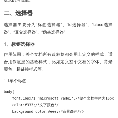
二、选择器
选择器主要分为“标签选择器”、“id选择器”、“class选择
器”、“复合选择器”、“伪类选择器”
1、标签选择器
作用范围：整个文档所有该标签都会用上定义的样式，适
合用作底层的基础样式，比如定义整个文档的字体、背景
颜色、超链接样式等。
1.1单个标签
body{

    font:16px/1 "microsoft YaHei";/*整个文档字体为1
    color:#333;/*文字颜色*/

    background-color:#eee;/*背景颜色*/}