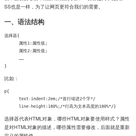
SS也是一样，为了让网页更符合我们的需要。
一、语法结构
选择器{

      属性1:属性值;

      属性2:属性值;

      ……

}
比如：
p{

      text-indent:2em;/*首行缩进2个字*/

      line-height:180%;/*行高为文本高度的180%*/}
选择器代表HTML对象，哪些HTML对象要使用样式？属性
是对HTML对象的描述，哪些属性需要修改，后面就是重新
定义的属性值。