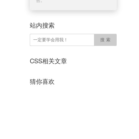
合。
站内搜索
CSS相关文章
猜你喜欢