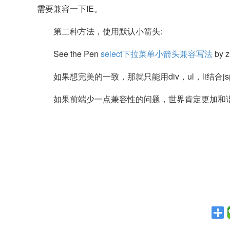
需要兼容一下IE。
第二种方法，使用默认小箭头:
See the Pen
select下拉菜单小箭头兼容写法
by z
如果想完美的一致，那就只能用div，ul，li结合j
如果前端少一点兼容性的问题，世界肯定更加和